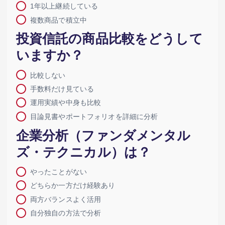
1年以上継続している
複数商品で積立中
投資信託の商品比較をどうして
いますか？
比較しない
手数料だけ見ている
運用実績や中身も比較
目論見書やポートフォリオを詳細に分析
企業分析（ファンダメンタル
ズ・テクニカル）は？
やったことがない
どちらか一方だけ経験あり
両方バランスよく活用
自分独自の方法で分析