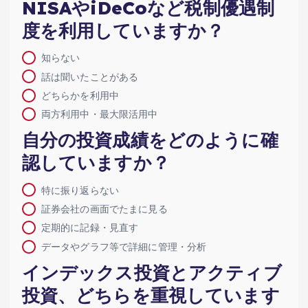
NISAやiDeCoなど税制優遇制
度を利用していますか？
知らない
話は聞いたことがある
どちらかを利用中
両方利用中・最大限活用中
自分の投資成績をどのように確
認していますか？
特に振り返らない
証券会社の画面でたまに見る
定期的に記録・見直す
データやグラフ等で詳細に管理・分析
インデックス投資とアクティブ
投資、どちらを重視しています