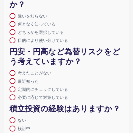
か？
違いを知らない
何となく知っている
どちらかを選択している
目的により使い分けている
円安・円高など為替リスクをど
う考えていますか？
考えたことがない
最近知った
定期的にチェックしている
必要に応じて対策している
積立投資の経験はありますか？
ない
検討中