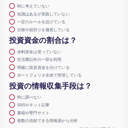
特に考えていない
知識はあるが実践していない
一定のルールを設けている
分散や損切りを徹底している
投資資金の割合は？
余剰資金は使っていない
生活費以外の一部を利用
明確に投資資金を分けている
ポートフォリオ全体で管理している
投資の情報収集手段は？
特に調べない
SNSやネット記事
書籍や専門サイト
複数の信頼できる情報源から分析