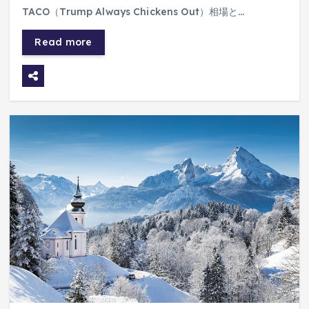
TACO（Trump Always Chickens Out）相場と…
Read more