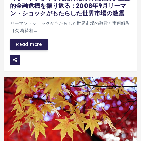
的金融危機を振り返る：2008年9月リーマ
ン・ショックがもたらした世界市場の激震
リーマン・ショックがもたらした世界市場の激震と実例解説
目次 為替相…
Read more