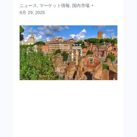
ニュース
,
マーケット情報
,
国内市場
8月 29, 2025