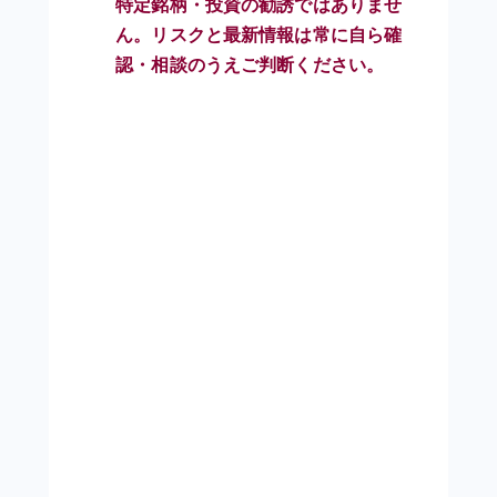
特定銘柄・投資の勧誘ではありませ
ん。リスクと最新情報は常に自ら確
認・相談のうえご判断ください。