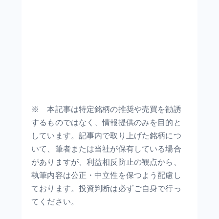
※ 本記事は特定銘柄の推奨や売買を勧誘
するものではなく、情報提供のみを目的と
しています。記事内で取り上げた銘柄につ
いて、筆者または当社が保有している場合
がありますが、利益相反防止の観点から、
執筆内容は公正・中立性を保つよう配慮し
ております。投資判断は必ずご自身で行っ
てください。