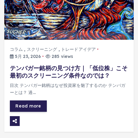
コラム
,
スクリーニング
,
トレードアイデア
5月 23, 2026
285 views
テンバガー銘柄の見つけ方｜「低位株」こそ
最初のスクリーニング条件なのでは？
目次 テンバガー銘柄はなぜ投資家を魅了するのか テンバガ
ーとは？ 過…
Read more