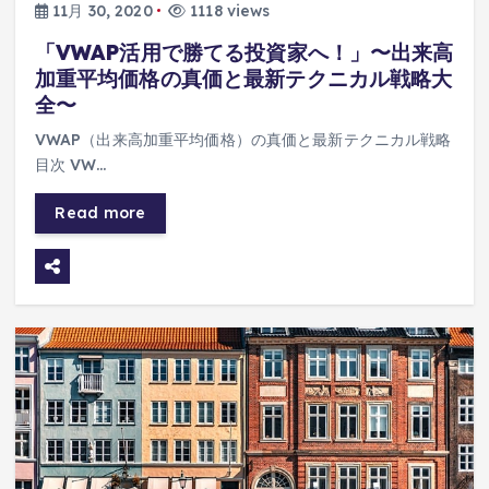
11月 30, 2020
1118 views
「VWAP活用で勝てる投資家へ！」〜出来高
加重平均価格の真価と最新テクニカル戦略大
全〜
VWAP（出来高加重平均価格）の真価と最新テクニカル戦略
目次 VW…
Read more