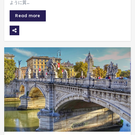
ように質…
Read more