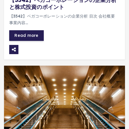
と株式投資のポイント
【3542】ベガコーポレーションの企業分析 目次 会社概要
事業内容…
Read more