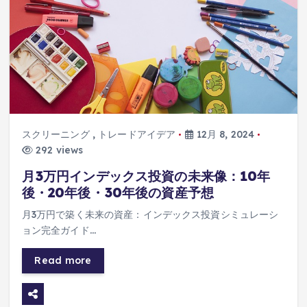
スクリーニング
,
トレードアイデア
12月 8, 2024
292 views
月3万円インデックス投資の未来像：10年
後・20年後・30年後の資産予想
月3万円で築く未来の資産：インデックス投資シミュレーシ
ョン完全ガイド…
Read more