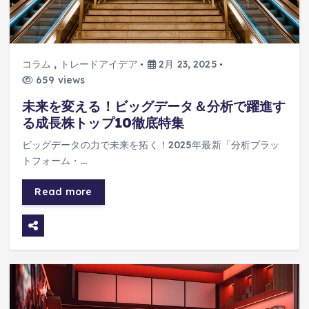
コラム
,
トレードアイデア
2月 23, 2025
659 views
未来を変える！ビッグデータ＆分析で躍進す
る成長株トップ10徹底特集
ビッグデータの力で未来を拓く！2025年最新「分析プラッ
トフォーム・…
Read more