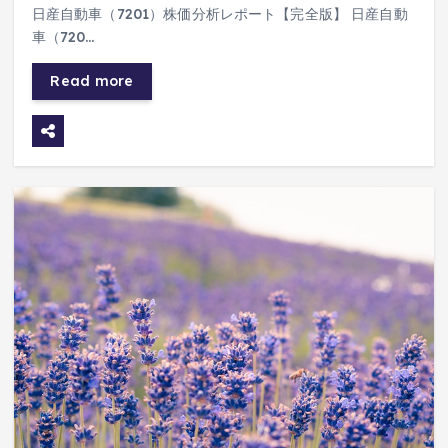
日産自動車（7201）株価分析レポート【完全版】 日産自動
車（720…
Read more