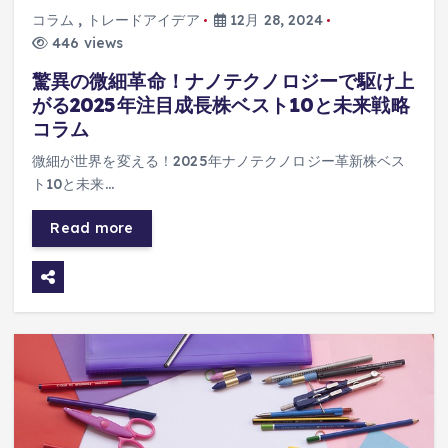
コラム
,
トレードアイデア
12月 28, 2024
446 views
驚異の微細革命！ナノテクノロジーで駆け上
がる2025年注目成長株ベスト10と未来戦略
コラム
微細が世界を変える！2025年ナノテクノロジー革新株ベス
ト10と未来…
Read more