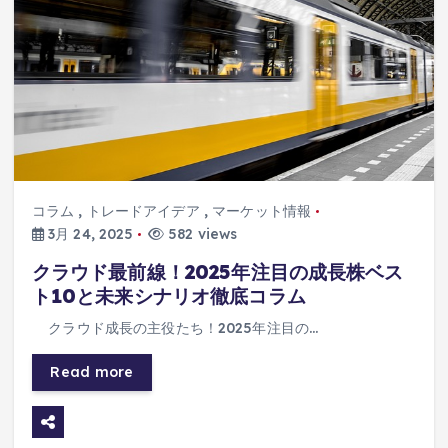
コラム
,
トレードアイデア
,
マーケット情報
3月 24, 2025
582 views
クラウド最前線！2025年注目の成長株ベス
ト10と未来シナリオ徹底コラム
クラウド成長の主役たち！2025年注目の…
Read more