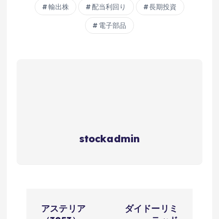
輸出株
配当利回り
長期投資
電子部品
stockadmin
投
アステリア
ダイドーリミ