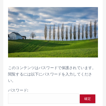
このコンテンツはパスワードで保護されています。
閲覧するには以下にパスワードを入力してくださ
い。
パスワード: