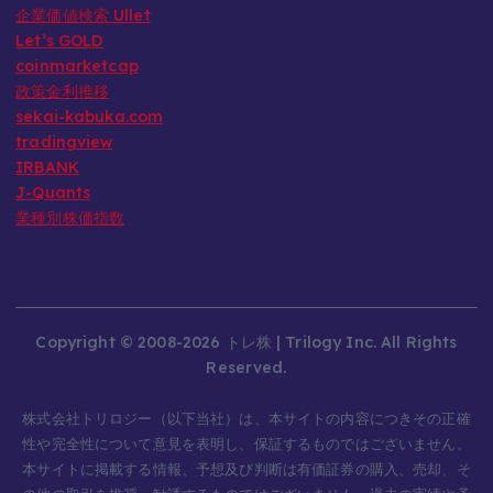
企業価値検索 Ullet
Let’s GOLD
coinmarketcap
政策金利推移
sekai-kabuka.com
tradingview
IRBANK
J-Quants
業種別株価指数
Copyright © 2008-2026 トレ株 | Trilogy Inc. All Rights
Reserved.
株式会社トリロジー（以下当社）は、本サイトの内容につきその正確
性や完全性について意見を表明し、保証するものではございません。
本サイトに掲載する情報、予想及び判断は有価証券の購入、売却、そ