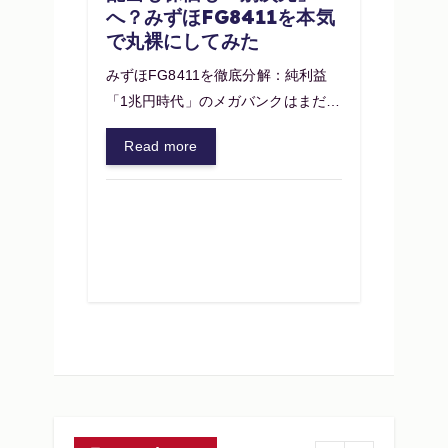
へ？みずほFG8411を本気
で丸裸にしてみた
みずほFG8411を徹底分解：純利益
「1兆円時代」のメガバンクはまだ…
Read more