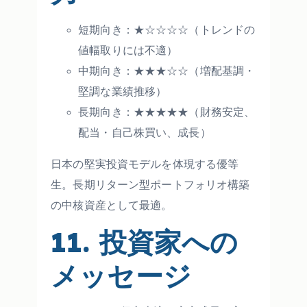
短期向き：★☆☆☆☆（トレンドの
値幅取りには不適）
中期向き：★★★☆☆（増配基調・
堅調な業績推移）
長期向き：★★★★★（財務安定、
配当・自己株買い、成長）
日本の堅実投資モデルを体現する優等
生。長期リターン型ポートフォリオ構築
の中核資産として最適。
11. 投資家への
メッセージ