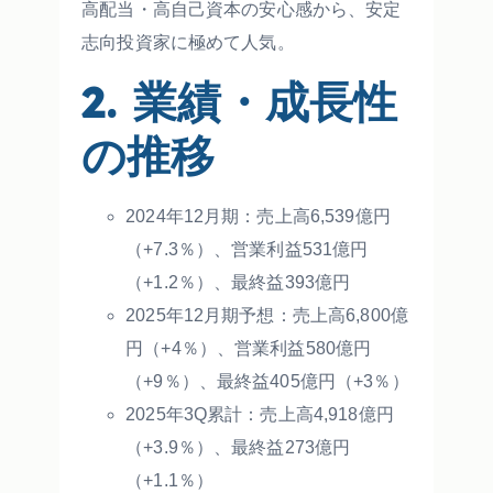
高配当・高自己資本の安心感から、安定
志向投資家に極めて人気。
2. 業績・成長性
の推移
2024年12月期：売上高6,539億円
（+7.3％）、営業利益531億円
（+1.2％）、最終益393億円
2025年12月期予想：売上高6,800億
円（+4％）、営業利益580億円
（+9％）、最終益405億円（+3％）
2025年3Q累計：売上高4,918億円
（+3.9％）、最終益273億円
（+1.1％）