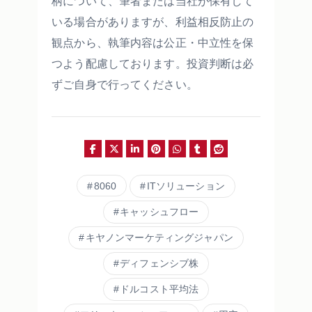
柄について、筆者または当社が保有して
いる場合がありますが、利益相反防止の
観点から、執筆内容は公正・中立性を保
つよう配慮しております。投資判断は必
ずご自身で行ってください。
8060
ITソリューション
キャッシュフロー
キヤノンマーケティングジャパン
ディフェンシブ株
ドルコスト平均法