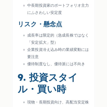
中長期投資家のポートフォリオ主力
にふさわしい安定度
リスク・懸念点
成長率は限定的（急成長株ではなく
「安定拡大」型）
企業投資冷え込み時の業績変動には
要注意
優待制度なし、優待派には不向き
9. 投資スタイ
ル・買い時
現物・長期投資向け、高配当安定株