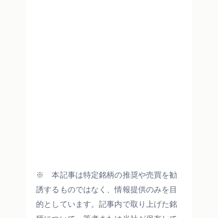
※ 本記事は特定銘柄の推奨や売買を勧
誘するものではなく、情報提供のみを目
的としています。記事内で取り上げた銘