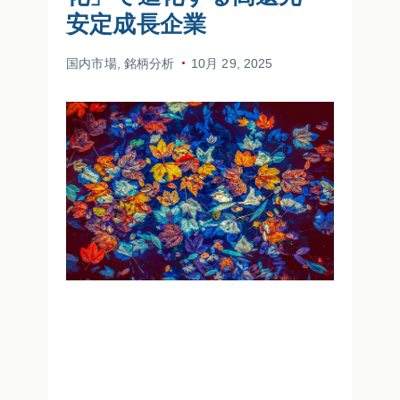
安定成長企業
国内市場
,
銘柄分析
10月 29, 2025