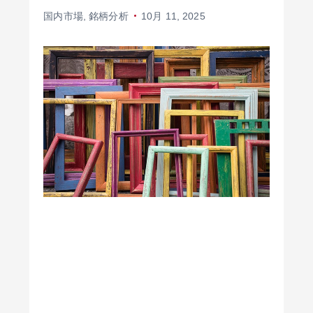
国内市場
,
銘柄分析
10月 11, 2025