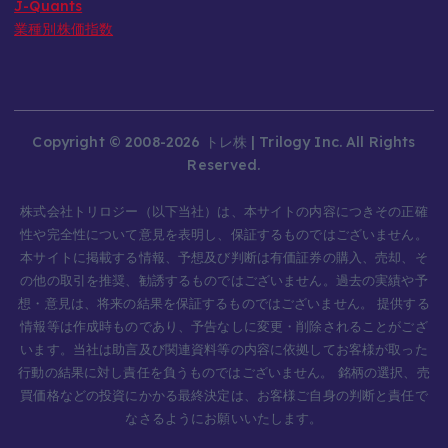
J-Quants
業種別株価指数
Copyright © 2008-2026 トレ株 | Trilogy Inc. All Rights
Reserved.
株式会社トリロジー（以下当社）は、本サイトの内容につきその正確
性や完全性について意見を表明し、保証するものではございません。
本サイトに掲載する情報、予想及び判断は有価証券の購入、売却、そ
の他の取引を推奨、勧誘するものではございません。過去の実績や予
想・意見は、将来の結果を保証するものではございません。 提供する
情報等は作成時ものであり、予告なしに変更・削除されることがござ
います。当社は助言及び関連資料等の内容に依拠してお客様が取った
行動の結果に対し責任を負うものではございません。 銘柄の選択、売
買価格などの投資にかかる最終決定は、お客様ご自身の判断と責任で
なさるようにお願いいたします。