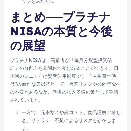
ップを忘れずに
まとめ──プラチナ
NISAの本質と今後
の展望
プラチナNISAは、高齢者が「毎月分配型投資信
託」の分配金を非課税で受け取ることができる、日
本初のシニア向け資産運用制度です。“人生百年時
代”の新たな選択肢として、長寿リスクや公的年金へ
の不安があるなか、老後の収入多様化策として期待
されています。
一方で、元本割れや高コスト、商品理解の難し
さ、リテラシー不足によるリスクも存在しま
す。