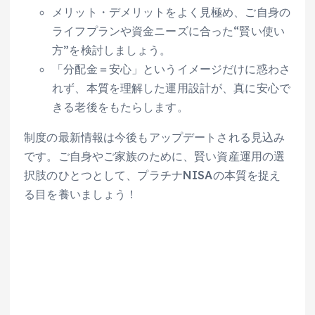
メリット・デメリットをよく見極め、ご自身の
ライフプランや資金ニーズに合った“賢い使い
方”を検討しましょう。
「分配金＝安心」というイメージだけに惑わさ
れず、本質を理解した運用設計が、真に安心で
きる老後をもたらします。
制度の最新情報は今後もアップデートされる見込み
です。ご自身やご家族のために、賢い資産運用の選
択肢のひとつとして、プラチナNISAの本質を捉え
る目を養いましょう！