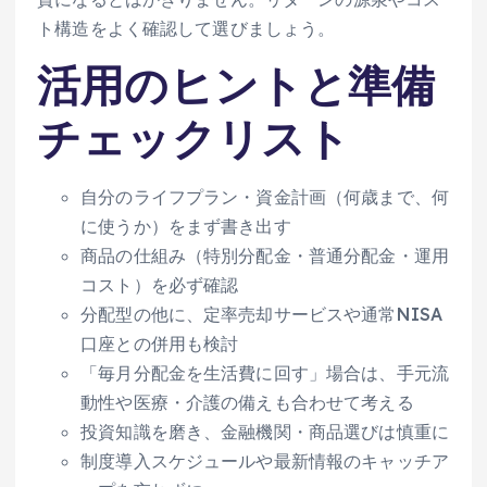
ト構造をよく確認して選びましょう。
活用のヒントと準備
チェックリスト
自分のライフプラン・資金計画（何歳まで、何
に使うか）をまず書き出す
商品の仕組み（特別分配金・普通分配金・運用
コスト）を必ず確認
分配型の他に、定率売却サービスや通常NISA
口座との併用も検討
「毎月分配金を生活費に回す」場合は、手元流
動性や医療・介護の備えも合わせて考える
投資知識を磨き、金融機関・商品選びは慎重に
制度導入スケジュールや最新情報のキャッチア