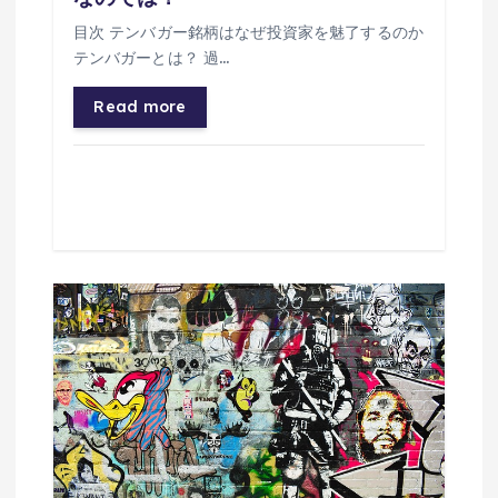
目次 テンバガー銘柄はなぜ投資家を魅了するのか
テンバガーとは？ 過…
Read more