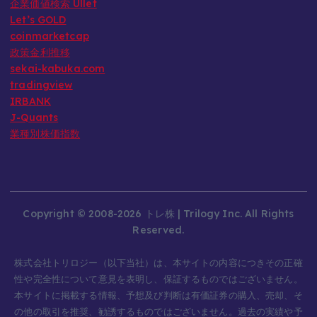
企業価値検索 Ullet
Let’s GOLD
coinmarketcap
政策金利推移
sekai-kabuka.com
tradingview
IRBANK
J-Quants
業種別株価指数
Copyright © 2008-2026 トレ株 | Trilogy Inc. All Rights
Reserved.
株式会社トリロジー（以下当社）は、本サイトの内容につきその正確
性や完全性について意見を表明し、保証するものではございません。
本サイトに掲載する情報、予想及び判断は有価証券の購入、売却、そ
の他の取引を推奨、勧誘するものではございません。過去の実績や予