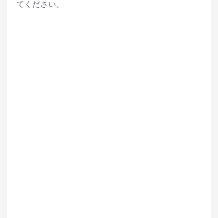
てください。