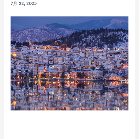
7月 22, 2025