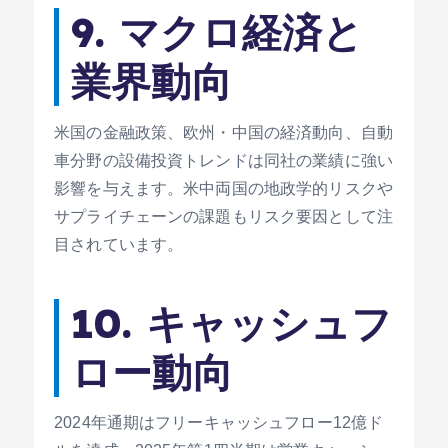
9. マクロ経済と
業界動向
米国の金融政策、欧州・中国の経済動向、自動
車分野の設備投資トレンドは同社の業績に強い
影響を与えます。米中両国の地政学的リスクや
サプライチェーンの課題もリスク要因として注
目されています。
10. キャッシュフ
ロー動向
2024年通期はフリーキャッシュフロー12億ド