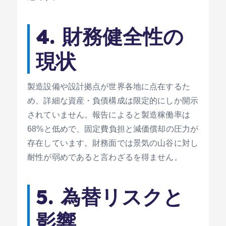
4. 財務健全性の
現状
製造設備や設計拠点が世界各地に点在するた
め、詳細な資産・負債構成は限定的にしか開示
されていません。報告によると製造稼働率は
68%と低めで、固定費負担と減価償却の圧力が
存在しています。財務面では景気の山谷に対し
耐性が弱めであると言わざるを得ません。
5. 為替リスクと
影響