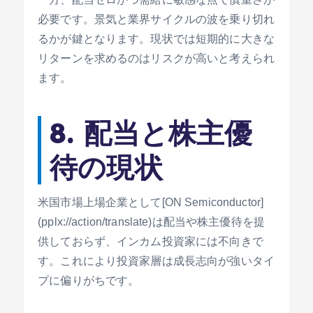
必要です。景気と業界サイクルの波を乗り切れ
るかが鍵となります。現状では短期的に大きな
リターンを求めるのはリスクが高いと考えられ
ます。
8. 配当と株主優
待の現状
米国市場上場企業として[ON Semiconductor]
(pplx://action/translate)は配当や株主優待を提
供しておらず、インカム投資家には不向きで
す。これにより投資家層は成長志向が強いタイ
プに偏りがちです。