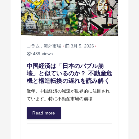
コラム
,
海外市場
3月 5, 2026
439 views
中国経済は「日本のバブル崩
壊」と似ているのか？ 不動産危
機と構造転換の遅れを読み解く
近年、中国経済の減速が世界的に注目され
ています。特に不動産市場の崩壊…
Read more