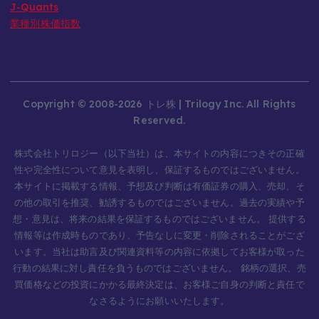
J-Quants
業種別株価指数
Copyright © 2008-2026 トレ株 | Trilogy Inc. All Rights
Reserved.
株式会社トリロジー（以下当社）は、本サイトの内容につきその正確
性や完全性について意見を表明し、保証するものではございません。
本サイトに掲載する情報、予想及び判断は有価証券の購入、売却、そ
の他の取引を推奨、勧誘するものではございません。過去の実績や予
想・意見は、将来の結果を保証するものではございません。 提供する
情報等は作成時ものであり、予告なしに変更・削除されることがござ
います。当社は助言及び関連資料等の内容に依拠してお客様が取った
行動の結果に対し責任を負うものではございません。 銘柄の選択、売
買価格などの投資にかかる最終決定は、お客様ご自身の判断と責任で
なさるようにお願いいたします。