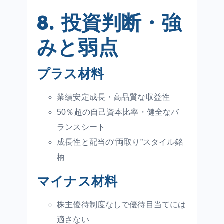
8. 投資判断・強
みと弱点
プラス材料
業績安定成長・高品質な収益性
50％超の自己資本比率・健全なバ
ランスシート
成長性と配当の“両取り”スタイル銘
柄
マイナス材料
株主優待制度なしで優待目当てには
適さない