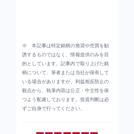
※ 本記事は特定銘柄の推奨や売買を勧
誘するものではなく、情報提供のみを目
的としています。記事内で取り上げた銘
柄について、筆者または当社が保有して
いる場合がありますが、利益相反防止の
観点から、執筆内容は公正・中立性を保
つよう配慮しております。投資判断は必
ずご自身で行ってください。