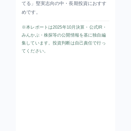
てる」堅実志向の中・長期投資におすす
めです。
※本レポートは2025年10月決算・公式IR・
みんかぶ・株探等の公開情報を基に独自編
集しています。投資判断は自己責任で行っ
てください。