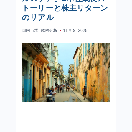
トーリーと株主リターン
のリアル
国内市場
,
銘柄分析
11月 9, 2025