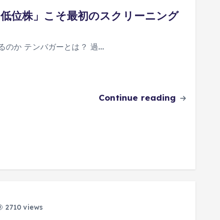
「低位株」こそ最初のスクリーニング
るのか テンバガーとは？ 過…
Continue reading
2710 views