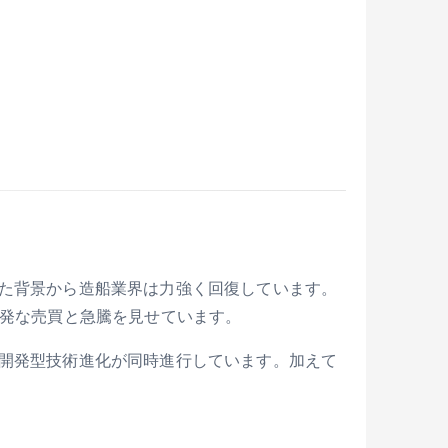
た背景から造船業界は力強く回復しています。
発な売買と急騰を見せています。
開発型技術進化が同時進行しています。加えて