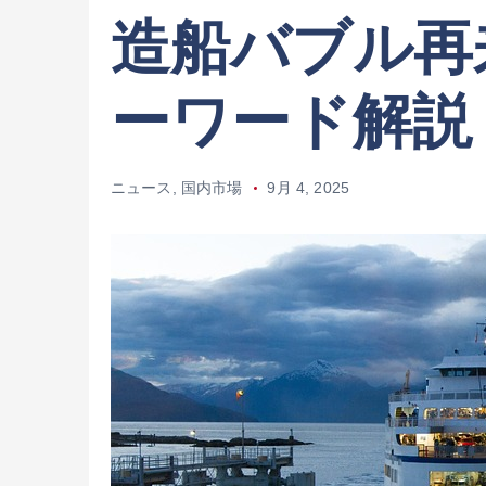
造船バブル再
ーワード解説
ニュース
,
国内市場
9月 4, 2025