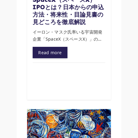
IPOとは？日本からの申込
方法・将来性・目論見書の
見どころを徹底解説
イーロン・マスク氏率いる宇宙開発
企業「SpaceX（スペースX）」の…
Read more