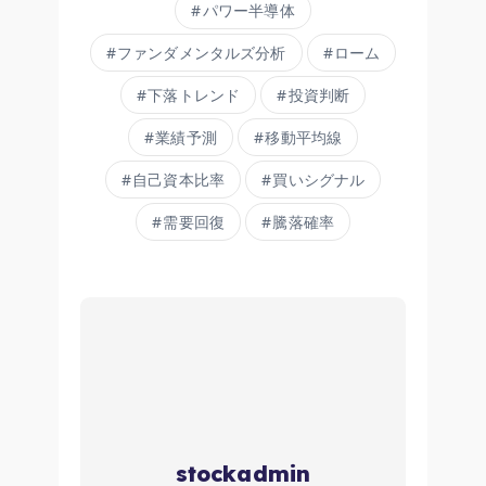
パワー半導体
ファンダメンタルズ分析
ローム
下落トレンド
投資判断
業績予測
移動平均線
自己資本比率
買いシグナル
需要回復
騰落確率
stockadmin