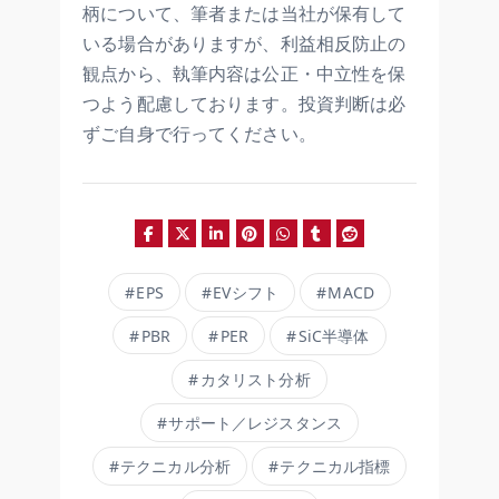
柄について、筆者または当社が保有して
いる場合がありますが、利益相反防止の
観点から、執筆内容は公正・中立性を保
つよう配慮しております。投資判断は必
ずご自身で行ってください。
EPS
EVシフト
MACD
PBR
PER
SiC半導体
カタリスト分析
サポート／レジスタンス
テクニカル分析
テクニカル指標