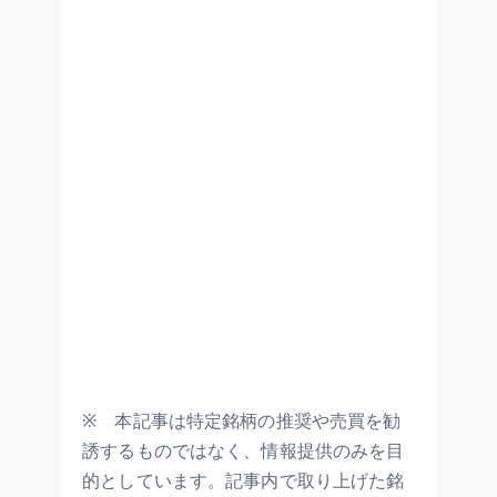
※ 本記事は特定銘柄の推奨や売買を勧
誘するものではなく、情報提供のみを目
的としています。記事内で取り上げた銘