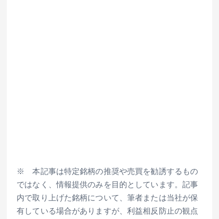
※ 本記事は特定銘柄の推奨や売買を勧誘するもの
ではなく、情報提供のみを目的としています。記事
内で取り上げた銘柄について、筆者または当社が保
有している場合がありますが、利益相反防止の観点