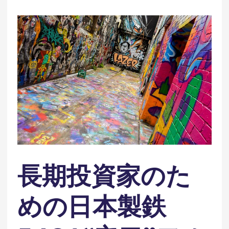
長期投資家のた
めの日本製鉄