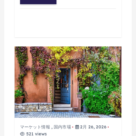
マーケット情報
,
国内市場
2月 26, 2026
521 views