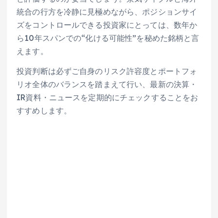
統合の行方を冷静に見極めながら、ポジションサイ
ズをコントロールできる投資家にとっては、数年か
ら10年スパンでの“化ける可能性”を秘めた銘柄と言
えます。
投資判断は必ずご自身のリスク許容度とポートフォ
リオ全体のバランスを踏まえて行い、最新の決算・
IR資料・ニュースを定期的にチェックすることをお
すすめします。